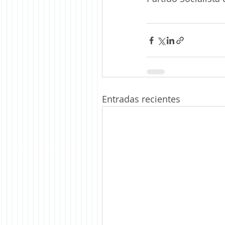
Entradas recientes