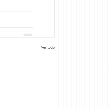
Ver todo