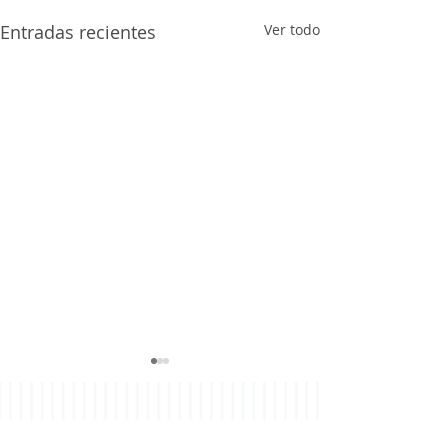
Entradas recientes
Ver todo