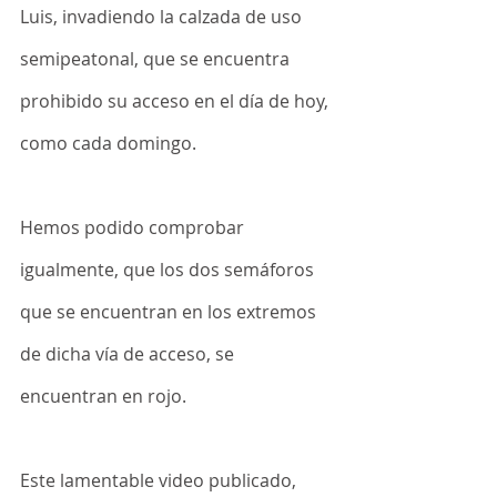
Luis, invadiendo la calzada de uso 
semipeatonal, que se encuentra 
prohibido su acceso en el día de hoy, 
como cada domingo.
Hemos podido comprobar 
igualmente, que los dos semáforos 
que se encuentran en los extremos 
de dicha vía de acceso, se 
encuentran en rojo.
Este lamentable video publicado, 