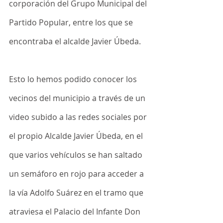
corporación del Grupo Municipal del 
Partido Popular, entre los que se 
encontraba el alcalde Javier Úbeda.
Esto lo hemos podido conocer los 
vecinos del municipio a través de un 
video subido a las redes sociales por 
el propio Alcalde Javier Úbeda, en el 
que varios vehículos se han saltado 
un semáforo en rojo para acceder a 
la vía Adolfo Suárez en el tramo que 
atraviesa el Palacio del Infante Don 