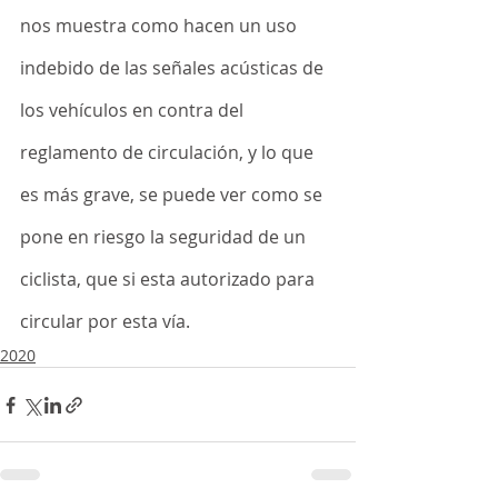
nos muestra como hacen un uso 
indebido de las señales acústicas de 
los vehículos en contra del 
reglamento de circulación, y lo que 
es más grave, se puede ver como se 
pone en riesgo la seguridad de un 
ciclista, que si esta autorizado para 
circular por esta vía.
2020