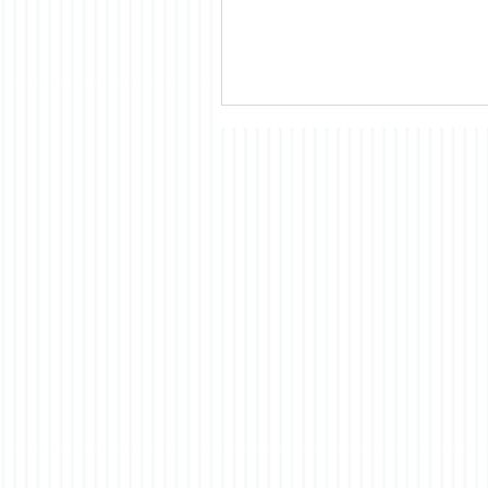
Nueva iniciativa en pro de la
transparencia