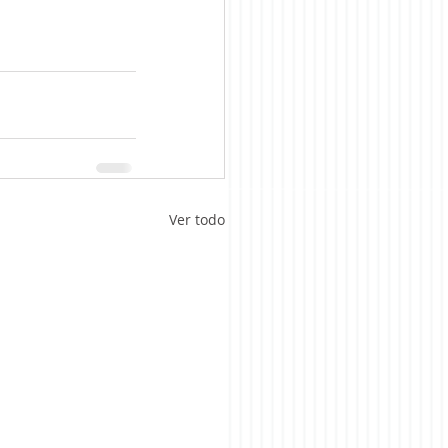
Ver todo