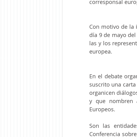
corresponsal euro
Con motivo de la 
día 9 de mayo del 
las y los represen
europea.
En el debate orga
suscrito una carta 
organicen diálogo
y que nombren 
Europeos. 
Son las entidade
Conferencia sobre