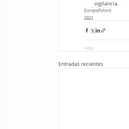
vigilancia.
Europa
futuro
2021
Entradas recientes