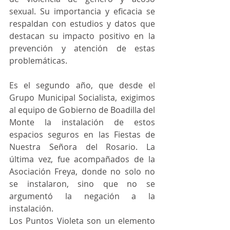
sexual. Su importancia y eficacia se 
respaldan con estudios y datos que 
destacan su impacto positivo en la 
prevención y atención de estas 
problemáticas.
Es el segundo año, que desde el 
Grupo Municipal Socialista, exigimos 
al equipo de Gobierno de Boadilla del 
Monte la instalación de estos 
espacios seguros en las Fiestas de 
Nuestra Señora del Rosario. La 
última vez, fue acompañados de la 
Asociación Freya, donde no solo no 
se instalaron, sino que no se 
argumentó la negación a la 
instalación.
Los Puntos Violeta son un elemento 