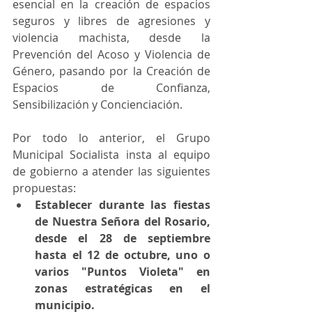
esencial en la creación de espacios 
seguros y libres de agresiones y 
violencia machista, desde la 
Prevención del Acoso y Violencia de 
Género, pasando por la Creación de 
Espacios de Confianza, 
Sensibilización y Concienciación.
Por todo lo anterior, el Grupo 
Municipal Socialista insta al equipo 
de gobierno a atender las siguientes 
propuestas:
Establecer durante las fiestas 
de Nuestra Señora del Rosario, 
desde el 28 de septiembre 
hasta el 12 de octubre, uno o 
varios "Puntos Violeta" en 
zonas estratégicas en el 
municipio.