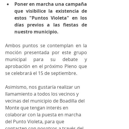
Poner en marcha una campaña 
que visibilice la existencia de 
estos "Puntos Violeta" en los 
días previos a las fiestas de 
nuestro municipio.
Ambos puntos se contemplan en la 
moción presentada por este grupo 
municipal para su debate y 
aprobación en el próximo Pleno que 
se celebrará el 15 de septiembre.
Asimismo, nos gustaría realizar un 
llamamiento a todos los vecinos y 
vecinas del municipio de Boadilla del 
Monte que tengan interés en 
colaborar con la puesta en marcha 
del Punto Violeta, para que 
contacten con nosotros a través del 