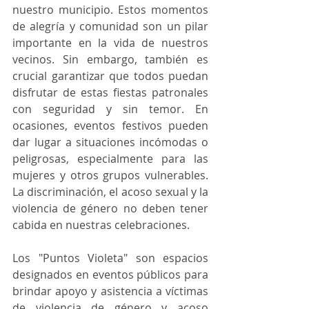
nuestro municipio. Estos momentos 
de alegría y comunidad son un pilar 
importante en la vida de nuestros 
vecinos. Sin embargo, también es 
crucial garantizar que todos puedan 
disfrutar de estas fiestas patronales 
con seguridad y sin temor. En 
ocasiones, eventos festivos pueden 
dar lugar a situaciones incómodas o 
peligrosas, especialmente para las 
mujeres y otros grupos vulnerables. 
La discriminación, el acoso sexual y la 
violencia de género no deben tener 
cabida en nuestras celebraciones.
Los "Puntos Violeta" son espacios 
designados en eventos públicos para 
brindar apoyo y asistencia a víctimas 
de violencia de género y acoso 