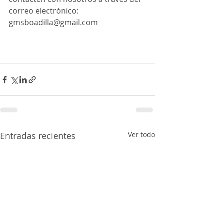
correo electrónico: 
gmsboadilla@gmail.com
Entradas recientes
Ver todo