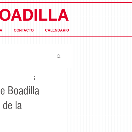
OADILLA
A
CONTACTO
CALENDARIO
e Boadilla
 de la