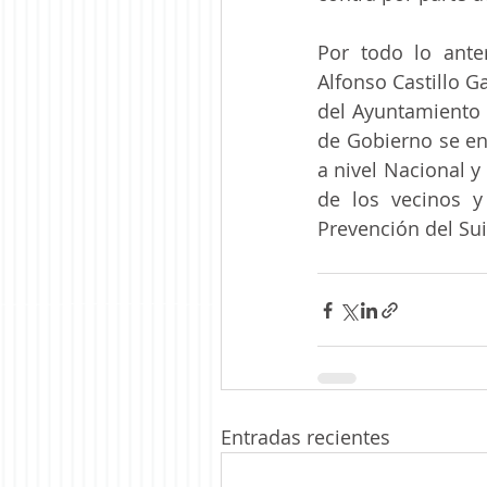
Por todo lo anter
Alfonso Castillo G
del Ayuntamiento 
de Gobierno se en
a nivel Nacional 
de los vecinos y
Prevención del Sui
Entradas recientes