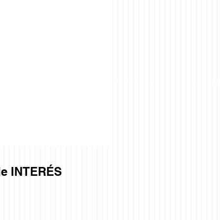
e INTERÉS