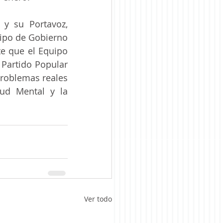
y su Portavoz, 
uipo de Gobierno 
 que el Equipo 
Partido Popular 
roblemas reales 
ud Mental y la 
Ver todo