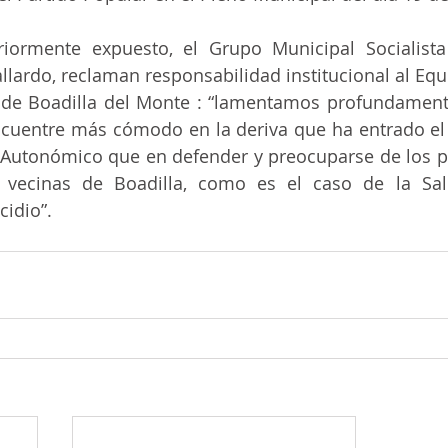
iormente expuesto, el Grupo Municipal Socialista 
allardo, reclaman responsabilidad institucional al Eq
de Boadilla del Monte : “lamentamos profundamente
cuentre más cómodo en la deriva que ha entrado el 
y Autonómico que en defender y preocuparse de los p
 vecinas de Boadilla, como es el caso de la Sal
cidio”.