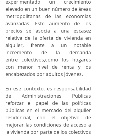
experimentado un crecimiento 
elevado en un buen número de áreas 
metropolitanas de las economías 
avanzadas. Este aumento de los 
precios se asocia a una escasez 
relativa de la oferta de vivienda en 
alquiler, frente a un notable 
incremento de la demanda 
entre colectivos,como los hogares 
con menor nivel de renta y los 
encabezados por adultos jóvenes. 
En ese contexto, es responsabilidad 
de Administraciones Publicas 
reforzar el papel de las políticas 
públicas en el mercado del alquiler 
residencial, con el objetivo de 
mejorar las condiciones de acceso a 
la vivienda por parte de los colectivos 