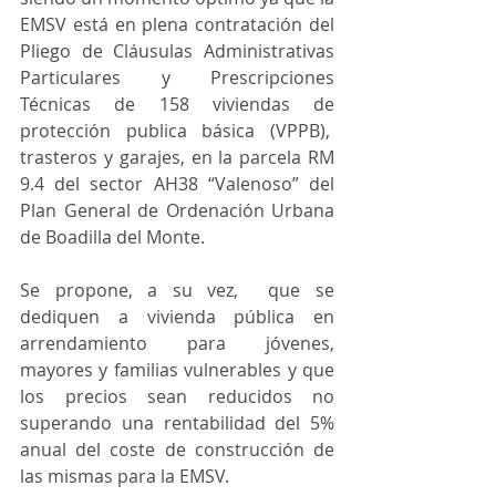
EMSV está en plena contratación del 
Pliego de Cláusulas Administrativas 
Particulares y Prescripciones 
Técnicas de 158 viviendas de 
protección publica básica (VPPB),  
trasteros y garajes, en la parcela RM 
9.4 del sector AH38 “Valenoso” del 
Plan General de Ordenación Urbana 
de Boadilla del Monte.
Se propone, a su vez,  que se 
dediquen a vivienda pública en 
arrendamiento para jóvenes, 
mayores y familias vulnerables y que 
los precios sean reducidos no 
superando una rentabilidad del 5% 
anual del coste de construcción de 
las mismas para la EMSV.