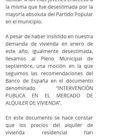
la misma que fue desestimada por la 
mayoría absoluta del Partido Popular 
en el municipio. 
A pesar de haber insistido en nuestra 
demanda de vivienda en enero de 
este año, igualmente desestimada, 
llevamos al Pleno Municipal de 
septiembre, una moción en la que 
seguimos las recomendaciones del 
Banco de España en el documento 
denominado “INTERVENCIÓN 
PUBLICA EN EL MERCADO DE 
ALQUILER DE VIVIENDA”.
En este documento se hace constar 
que los precios del alquiler de 
vivienda residencial han 