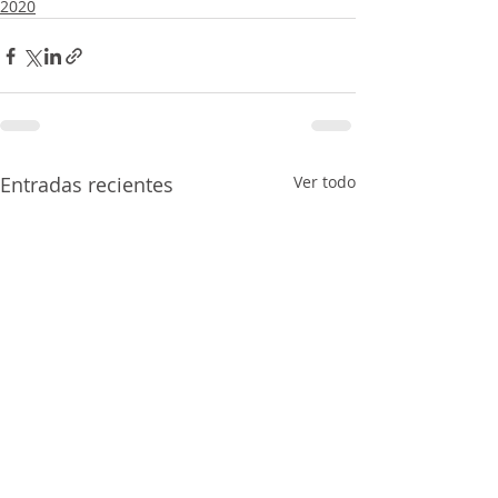
2020
Entradas recientes
Ver todo