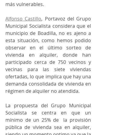
más vulnerables.
Alfonso Castillo
, Portavoz del Grupo 
Municipal Socialista considera que el 
municipio de Boadilla, no es ajeno a 
esta situación, como hemos podido 
observar en el último sorteo de 
vivienda en alquiler, donde han 
participado cerca de 750 vecinos y 
vecinas para las siete viviendas 
ofertadas, lo que implica que hay una 
demanda consolidada de vivienda en 
régimen de alquiler no atendida.
La propuesta del Grupo Municipal 
Socialista se centra en que un 
mínimo de un 25% de  la provisión 
pública de vivienda sea en alquiler, 
siendo un momento optimo ya que la 