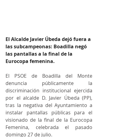
El Alcalde Javier Úbeda dejó fuera a 
las subcampeonas: Boadilla negó 
las pantallas a la final de la 
Eurocopa femenina.
El PSOE de Boadilla del Monte 
denuncia públicamente la 
discriminación institucional ejercida 
por el alcalde D. Javier Úbeda (PP), 
tras la negativa del Ayuntamiento a 
instalar pantallas públicas para el 
visionado de la final de la Eurocopa 
Femenina, celebrada el pasado 
domingo 27 de julio.