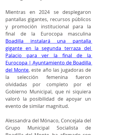
Mientras en 2024 se desplegaron 
pantallas gigantes, recursos públicos 
y promoción institucional para la 
final de la Eurocopa masculina 
Boadilla instalará una pantalla 
gigante en la segunda terraza del 
Palacio para ver la final de la 
Eurocopa | Ayuntamiento de Boadilla 
del Monte
, este año las jugadoras de 
la selección femenina fueron 
olvidadas por completo por el 
Gobierno Municipal, que ni siquiera 
valoró la posibilidad de apoyar un 
evento de similar magnitud.
Alessandra del Mónaco, Concejala del 
Grupo Municipal Socialista de 