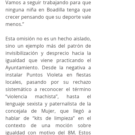
Vamos a seguir trabajando para que 
ninguna niña en Boadilla tenga que 
crecer pensando que su deporte vale 
menos.”
Esta omisión no es un hecho aislado, 
sino un ejemplo más del patrón de 
invisibilización y desprecio hacia la 
igualdad que viene practicando el 
Ayuntamiento. Desde la negativa a 
instalar Puntos Violeta en fiestas 
locales, pasando por su rechazo 
sistemático a reconocer el término 
“violencia machista”, hasta el 
lenguaje sexista y paternalista de la 
concejala de Mujer, que llegó a 
hablar de “kits de limpieza” en el 
contexto de una moción sobre 
igualdad con motivo del 8M. Estos 