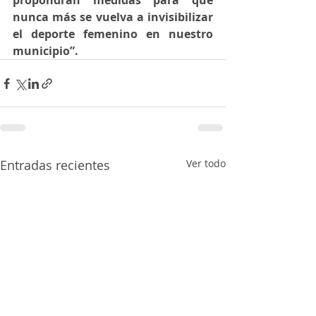
propondrán medidas para que 
nunca más se vuelva a invisibilizar 
el deporte femenino en nuestro 
municipio”.
Entradas recientes
Ver todo