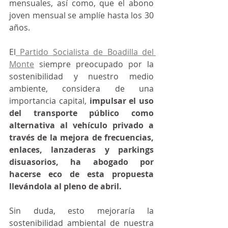
mensuales, así como, que el abono 
joven mensual se amplíe hasta los 30 
años.
El
 Partido Socialista de Boadilla del 
Monte
 siempre preocupado por la 
sostenibilidad y nuestro medio 
ambiente, considera de una 
importancia capital,
 impulsar el uso 
del transporte público como 
alternativa al vehículo privado a 
través de la mejora de frecuencias, 
enlaces, lanzaderas y parkings 
disuasorios, ha abogado por 
hacerse eco de esta propuesta 
llevándola al pleno de abril.
Sin duda, esto mejoraría la 
sostenibilidad ambiental de nuestra 