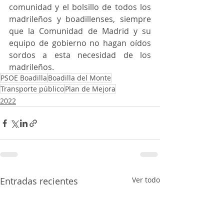
comunidad y el bolsillo de todos los 
madrileños y boadillenses, siempre 
que la Comunidad de Madrid y su 
equipo de gobierno no hagan oídos 
sordos a esta necesidad de los 
madrileños.
PSOE Boadilla
Boadilla del Monte
Transporte público
Plan de Mejora
2022
Entradas recientes
Ver todo