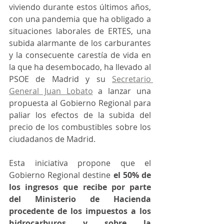
viviendo durante estos últimos años, 
con una pandemia que ha obligado a 
situaciones laborales de ERTES, una 
subida alarmante de los carburantes 
y la consecuente carestía de vida en 
la que ha desembocado, ha llevado al 
PSOE de Madrid y su 
Secretario 
General Juan Lobato
 a lanzar una 
propuesta al Gobierno Regional para 
paliar los efectos de la subida del 
precio de los combustibles sobre los 
ciudadanos de Madrid.
Esta iniciativa propone que el 
Gobierno Regional destine 
el 50% de 
los ingresos que recibe por parte 
del Ministerio de Hacienda 
procedente de los impuestos a los 
hidrocarburos y sobre la 