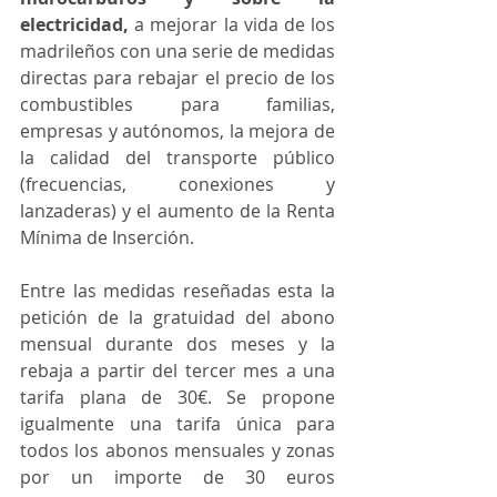
electricidad,
 a mejorar la vida de los 
madrileños con una serie de medidas 
directas para rebajar el precio de los 
combustibles para familias, 
empresas y autónomos, la mejora de 
la calidad del transporte público 
(frecuencias, conexiones y 
lanzaderas) y el aumento de la Renta 
Mínima de Inserción.
Entre las medidas reseñadas esta la 
petición de la gratuidad del abono 
mensual durante dos meses y la 
rebaja a partir del tercer mes a una 
tarifa plana de 30€. Se propone 
igualmente una tarifa única para 
todos los abonos mensuales y zonas 
por un importe de 30 euros 