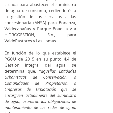
creada para abastecer el suministro 
de agua de consumo, cediendo ésta 
la gestión de los servicios a las 
concesionaria (ANSA) para Bonanza, 
Valdecabañas y Parque Boadilla y a 
HIDROGESTION, S.A., para 
ValdePastores y Las Lomas.
En función de lo que establece el 
PGOU de 2015 en su punto 4.4 de 
Gestión Integral del agua, se 
determina que, “
aquellas Entidades 
Urbanísticas de Conservación, o 
Comunidades de Propietarios, o 
Empresas de Explotación que se 
encarguen actualmente del suministro 
de agua, asumirán las obligaciones de 
mantenimiento de las redes de agua,