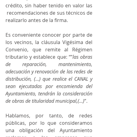
crédito, sin haber tenido en valor las 
 recomendaciones de sus técnicos de 
realizarlo antes de la firma.
Es conveniente conocer por parte de 
los vecinos, la cláusula Vigésima del 
Convenio, que remite al Régimen 
tributario y establece que: “”
las obras 
de reparación, mantenimiento, 
adecuación y renovación de las redes de 
distribución, (…) que realice el CANAL y 
sean ejecutadas por encomienda del 
Ayuntamiento, tendrán la consideración 
de obras de titularidad municipal,(...)
”.
Hablamos, por tanto, de redes 
públicas, por lo que consideramos 
una obligación del Ayuntamiento 