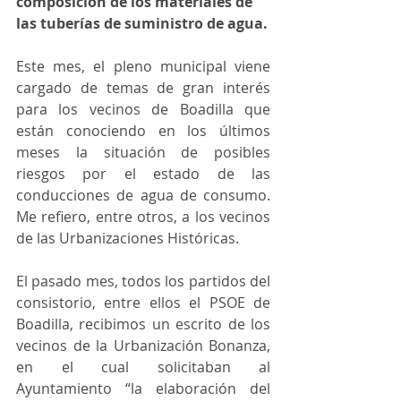
composición de los materiales de 
las tuberías de suministro de agua.
Este mes, el pleno municipal viene 
cargado de temas de gran interés 
para los vecinos de Boadilla que 
están conociendo en los últimos 
meses la situación de posibles 
riesgos por el estado de las 
conducciones de agua de consumo. 
Me refiero, entre otros, a los vecinos 
de las Urbanizaciones Históricas.  
El pasado mes, todos los partidos del 
consistorio, entre ellos el PSOE de 
Boadilla, recibimos un escrito de los 
vecinos de la Urbanización Bonanza, 
en el cual solicitaban al 
Ayuntamiento “la elaboración del 