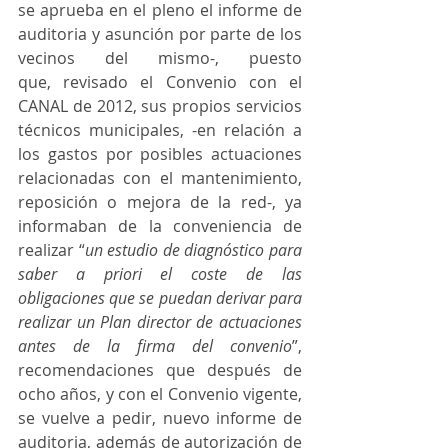
se aprueba en el pleno el informe de 
auditoria y asunción por parte de los 
vecinos del mismo-, puesto 
que, revisado el Convenio con el 
CANAL de 2012, sus propios servicios 
técnicos municipales, -en relación a 
los gastos por posibles actuaciones 
relacionadas con el mantenimiento, 
reposición o mejora de la red-, ya 
informaban de la conveniencia de 
realizar “
un estudio de diagnóstico para 
saber a priori el coste de las 
obligaciones que se puedan derivar para 
realizar un Plan director de actuaciones 
antes de la firma del convenio
”, 
recomendaciones que después de 
ocho años, y con el Convenio vigente, 
se vuelve a pedir, nuevo informe de 
auditoria, además de autorización de 