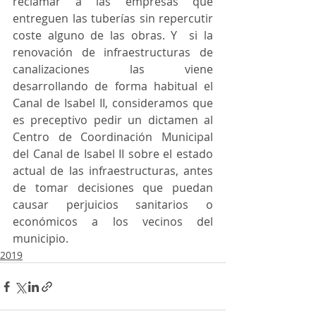
reclamar a las empresas que 
entreguen las tuberías sin repercutir 
coste alguno de las obras. Y  si la 
renovación de infraestructuras de 
canalizaciones las viene 
desarrollando de forma habitual el 
Canal de Isabel II, consideramos que 
es preceptivo pedir un dictamen al 
Centro de Coordinación Municipal 
del Canal de Isabel II sobre el estado 
actual de las infraestructuras, antes 
de tomar decisiones que puedan 
causar perjuicios sanitarios o 
económicos a los vecinos del 
municipio.
2019