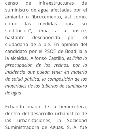
censo de infraestructuras de 
suministro de agua afectadas por el 
amianto o fibrocemento, así como, 
como las medidas para su 
sustitución”, tema, a la postre, 
bastante desconocido por el 
ciudadano de a pie. En opinión del 
candidato por el PSOE de Boadilla a 
la alcaldía,  Alfonso Castillo, 
es lícita la 
preocupación de los vecinos, por la 
incidencia que pueda tener en materia 
de salud pública, la composición de los 
materiales de las tuberías de suministro 
de agua
.
Echando mano de la hemeroteca, 
dentro del desarrollo urbanístico de 
las urbanizaciones, la Sociedad 
Suministradora de Aguas, S. A, fue 