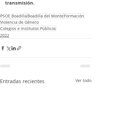
transmisión.
PSOE Boadilla
Boadilla del Monte
Formación
Violencia de Género
Colegios e Institutos Públicos
2022
Entradas recientes
Ver todo