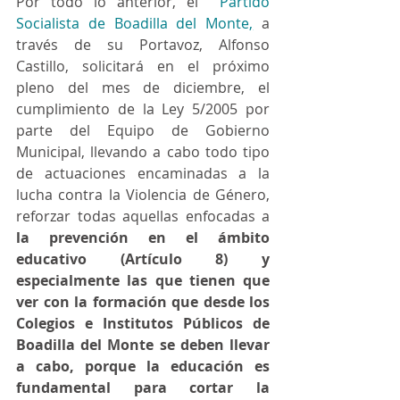
Por todo lo anterior, el 
 Partido 
Socialista de Boadilla del Monte
,
 a 
través de su Portavoz, Alfonso 
Castillo, solicitará en el próximo 
pleno del mes de diciembre, el 
cumplimiento de la Ley 5/2005 por 
parte del Equipo de Gobierno 
Municipal, llevando a cabo todo tipo 
de actuaciones encaminadas a la 
lucha contra la Violencia de Género, 
reforzar todas aquellas enfocadas a 
la prevención en el ámbito 
educativo (Artículo 8) y 
especialmente las que tienen que 
ver con la formación que desde los 
Colegios e Institutos Públicos de 
Boadilla del Monte se deben llevar 
a cabo, porque la educación es 
fundamental para cortar la 