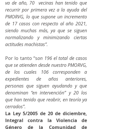
va de año, 70  vecinas han tenido que 
recurrir por primera vez a la ayuda del 
PMORVG, lo que supone un incremento 
de 17 casos con respecto al año 2021, 
siendo muchas más, ya que se siguen 
normalizando y minimizando ciertas 
actitudes machistas”.
Por lo tanto “s
on 196 el total de casos 
que se atienden desde nuestro PMORVG, 
de los cuales 106 corresponden a 
expedientes de años anteriores, 
personas que siguen ayudando y que 
denominan “en intervención” y 20 los 
que han tenido que reabrir, en teoría ya 
cerrados”. 
La Ley 5/2005 de 20 de diciembre, 
Integral contra la Violencia de 
Género de la Comunidad de 