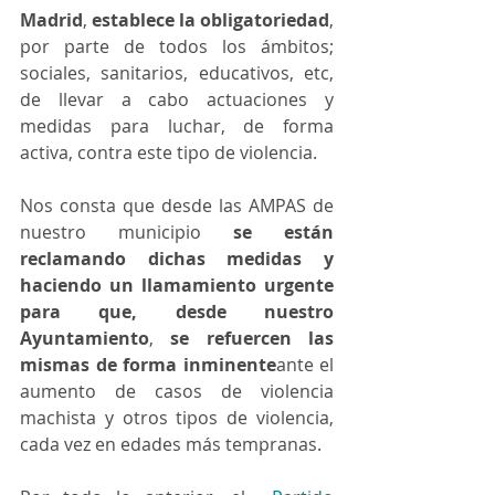
Madrid
, 
establece la obligatoriedad
, 
por parte de todos los ámbitos; 
sociales, sanitarios, educativos, etc, 
de llevar a cabo actuaciones y 
medidas para luchar, de forma 
activa, contra este tipo de violencia.
Nos consta que desde las AMPAS de 
nuestro municipio 
se están 
reclamando dichas medidas y 
haciendo un llamamiento urgente 
para que, desde nuestro 
Ayuntamiento
, 
se refuercen las 
mismas de forma inminente
ante el 
aumento de casos de violencia 
machista y otros tipos de violencia, 
cada vez en edades más tempranas.