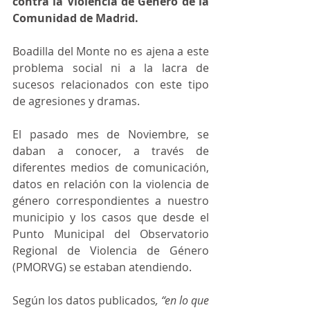
contra la Violencia de Género de la 
Comunidad de Madrid.
Boadilla del Monte no es ajena a este 
problema social ni a la lacra de 
sucesos relacionados con este tipo 
de agresiones y dramas. 
El pasado mes de Noviembre, se 
daban a conocer, a través de 
diferentes medios de comunicación, 
datos en relación con la violencia de 
género correspondientes a nuestro 
municipio y los casos que desde el 
Punto Municipal del Observatorio 
Regional de Violencia de Género 
(PMORVG) se estaban atendiendo.
Según los datos publicados
, “en lo que 