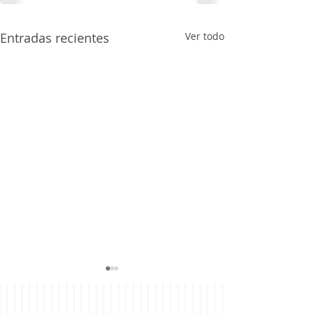
Entradas recientes
Ver todo