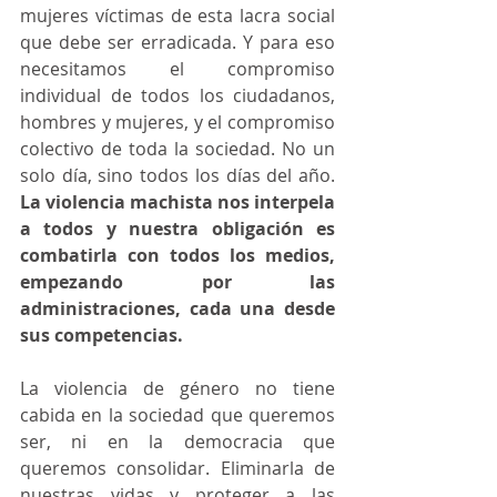
mujeres víctimas de esta lacra social 
que debe ser erradicada. Y para eso 
necesitamos el compromiso 
individual de todos los ciudadanos, 
hombres y mujeres, y el compromiso 
colectivo de toda la sociedad. No un 
solo día, sino todos los días del año.
La violencia machista nos interpela 
a todos y nuestra obligación es 
combatirla con todos los medios, 
empezando por las 
administraciones, cada una desde 
sus competencias.
La violencia de género no tiene 
cabida en la sociedad que queremos 
ser, ni en la democracia que 
queremos consolidar. Eliminarla de 
nuestras vidas y proteger a las 