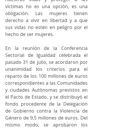
víctimas no es una opción, es una 
obligación. Las mujeres tienen 
derecho a vivir en libertad y a que 
sus vidas no estén en peligro por el 
hecho de ser mujeres.
En la reunión de la Conferencia 
Sectorial de Igualdad celebrada el 
pasado 31 de julio, se acordaron por 
unanimidad los criterios para el 
reparto de los 100 millones de euros 
correspondientes a las Comunidades 
y ciudades Autónomas previstos en 
el Pacto de Estado, y se distribuyó el 
fondo procedente de la Delegación 
de Gobierno contra la Violencia de 
Género de 9,5 millones de euros. Del 
mismo modo, se aprobaron los 