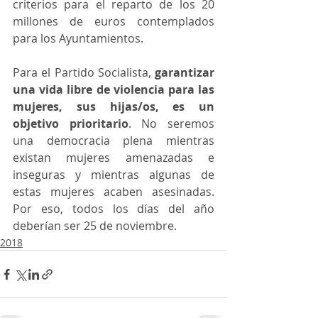
criterios para el reparto de los 20 
millones de euros contemplados 
para los Ayuntamientos.
Para el Partido Socialista,
 garantizar 
una vida libre de violencia para las 
mujeres, sus hijas/os, es un 
objetivo prioritario
. No seremos 
una democracia plena mientras 
existan mujeres amenazadas e 
inseguras y mientras algunas de 
estas mujeres acaben asesinadas. 
Por eso, todos los días del año 
deberían ser 25 de noviembre. 
2018