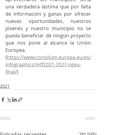
una verdadera lástima que por falta 
de información y ganas por ofrecer 
nuevas oportunidades, nuestros 
jóvenes y nuestro municipio no se 
pueda beneficiar de ningún proyecto 
que nos pone al alcance la Unión 
Europea. 
(
https://www.consilium.europa.eu/es/
infographics/mff2021-2027-ngeu-
final/
)
2021
Entradas recientes
Ver todo