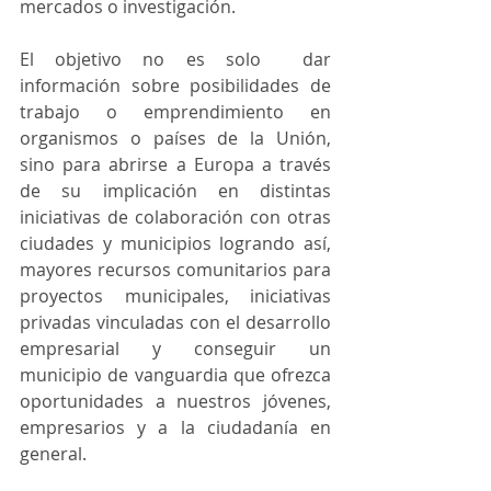
mercados o investigación.
El objetivo no es solo  dar 
información sobre posibilidades de 
trabajo o emprendimiento en 
organismos o países de la Unión, 
sino para abrirse a Europa a través 
de su implicación en distintas 
iniciativas de colaboración con otras 
ciudades y municipios logrando así, 
mayores recursos comunitarios para 
proyectos municipales, iniciativas 
privadas vinculadas con el desarrollo 
empresarial y conseguir un 
municipio de vanguardia que ofrezca 
oportunidades a nuestros jóvenes, 
empresarios y a la ciudadanía en 
general.