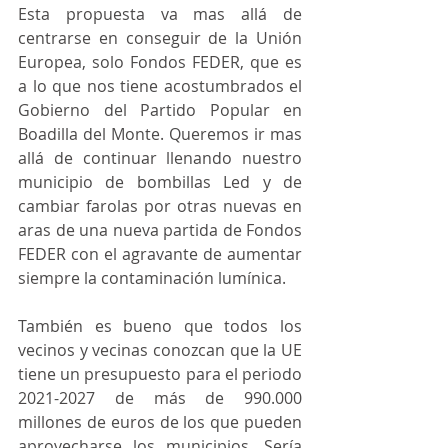
Esta propuesta va mas allá de 
centrarse en conseguir de la Unión 
Europea, solo Fondos FEDER, que es 
a lo que nos tiene acostumbrados el 
Gobierno del Partido Popular en 
Boadilla del Monte. Queremos ir mas 
allá de continuar llenando nuestro 
municipio de bombillas Led y de 
cambiar farolas por otras nuevas en 
aras de una nueva partida de Fondos 
FEDER con el agravante de aumentar 
siempre la contaminación lumínica.
También es bueno que todos los 
vecinos y vecinas conozcan que la UE 
tiene un presupuesto para el periodo 
2021-2027 de más de 990.000 
millones de euros de los que pueden 
aprovecharse los municipios. Sería 