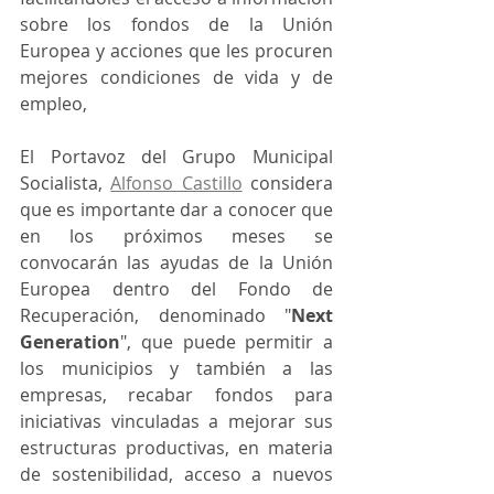
sobre los fondos de la Unión 
Europea y acciones que les procuren 
mejores condiciones de vida y de 
empleo,
El Portavoz del Grupo Municipal 
Socialista, 
Alfonso Castillo
 considera 
que es importante dar a conocer que 
en los próximos meses se 
convocarán las ayudas de la Unión 
Europea dentro del Fondo de 
Recuperación, denominado "
Next 
Generation
", que puede permitir a 
los municipios y también a las 
empresas, recabar fondos para 
iniciativas vinculadas a mejorar sus 
estructuras productivas, en materia 
de sostenibilidad, acceso a nuevos 