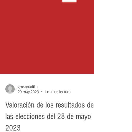
gmsboadilla
29 may 2023
1 min de lectura