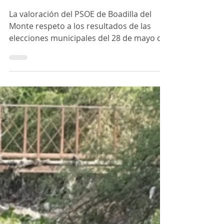
Valoración de los resultados de
las elecciones del 28 de mayo
2023
La valoración del PSOE de Boadilla del
Monte respeto a los resultados de las
elecciones municipales del 28 de mayo de
2023 es de...