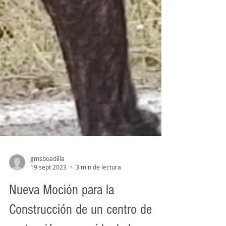
gmsboadilla
19 sept 2023
3 min de lectura
Nueva Moción para la