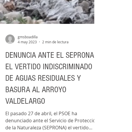
gmsboadilla
4 may 2023
2 min de lectura
DENUNCIA ANTE EL SEPRONA
EL VERTIDO INDISCRIMINADO
DE AGUAS RESIDUALES Y