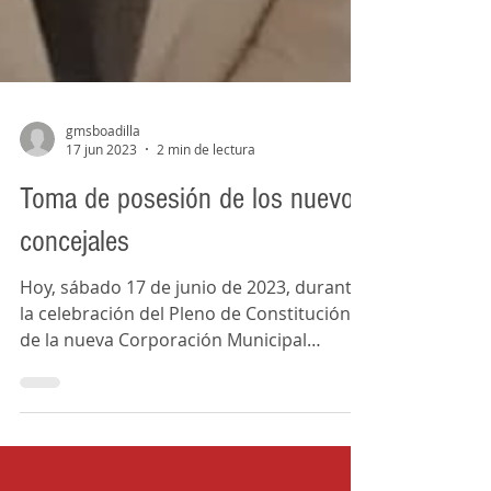
gmsboadilla
17 jun 2023
2 min de lectura
Toma de posesión de los nuevos
concejales
Hoy, sábado 17 de junio de 2023, durante
la celebración del Pleno de Constitución
de la nueva Corporación Municipal
emanada de las...