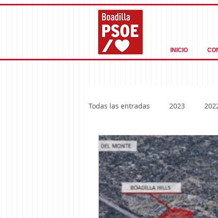
INICIO
CO
Todas las entradas
2023
202