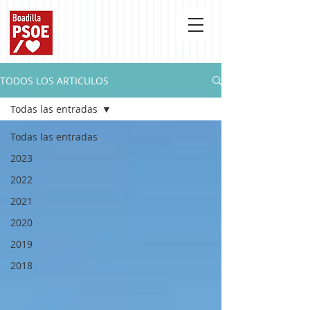
TODOS LOS ARTICULOS
Todas las entradas
Todas las entradas
2023
2022
2021
2020
2019
2018