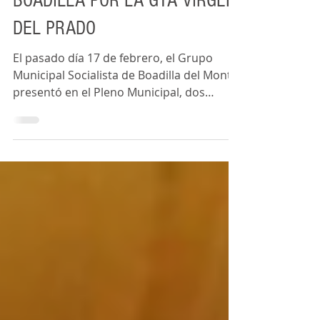
BOADILLA POR LA GTA VIRGEN
DEL PRADO
El pasado día 17 de febrero, el Grupo
Municipal Socialista de Boadilla del Monte,
presentó en el Pleno Municipal, dos
propuestas de...