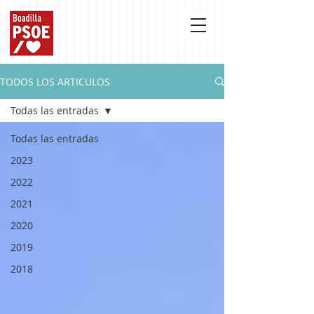
TODOS LOS ARTICULOS
Todas las entradas
Todas las entradas
2023
2022
2021
2020
2019
2018