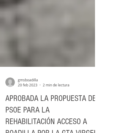
gmsboadilla
20 feb 2023
2 min de lectura
APROBADA LA PROPUESTA DEL
PSOE PARA LA
REHABILITACIÓN ACCESO A