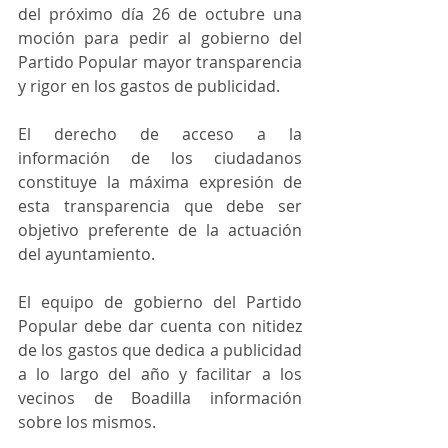
del próximo día 26 de octubre una 
moción para pedir al gobierno del 
Partido Popular mayor transparencia 
y rigor en los gastos de publicidad. 
El derecho de acceso a la 
información de los ciudadanos 
constituye la máxima expresión de 
esta transparencia que debe ser 
objetivo preferente de la actuación 
del ayuntamiento.
El equipo de gobierno del Partido 
Popular debe dar cuenta con nitidez 
de los gastos que dedica a publicidad 
a lo largo del año y facilitar a los 
vecinos de Boadilla información 
sobre los mismos.