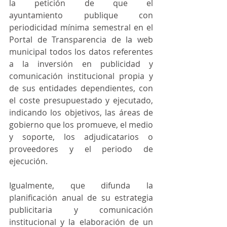
la petición de que el 
ayuntamiento publique con 
periodicidad mínima semestral en el 
Portal de Transparencia de la web 
municipal todos los datos referentes 
a la inversión en publicidad y 
comunicación institucional propia y 
de sus entidades dependientes, con 
el coste presupuestado y ejecutado, 
indicando los objetivos, las áreas de 
gobierno que los promueve, el medio 
y soporte, los adjudicatarios o 
proveedores y el periodo de 
ejecución.
Igualmente, que difunda la 
planificación anual de su estrategia 
publicitaria y comunicación 
institucional y la elaboración de un 