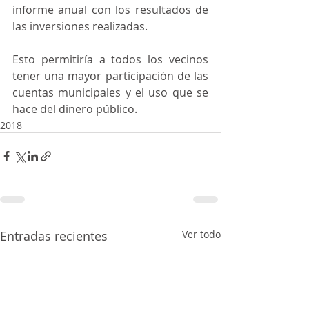
informe anual con los resultados de 
las inversiones realizadas. 
Esto permitiría a todos los vecinos 
tener una mayor participación de las 
cuentas municipales y el uso que se 
hace del dinero público.
2018
Entradas recientes
Ver todo