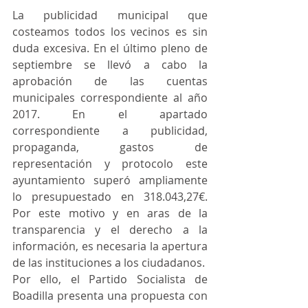
La publicidad municipal que 
costeamos todos los vecinos es sin 
duda excesiva. En el último pleno de 
septiembre se llevó a cabo la 
aprobación de las cuentas 
municipales correspondiente al año 
2017. En el apartado 
correspondiente a publicidad, 
propaganda, gastos de 
representación y protocolo este 
ayuntamiento superó ampliamente 
lo presupuestado en 318.043,27€. 
Por este motivo y en aras de la 
transparencia y el derecho a la 
información, es necesaria la apertura 
de las instituciones a los ciudadanos. 
Por ello, el Partido Socialista de 
Boadilla presenta una propuesta con 