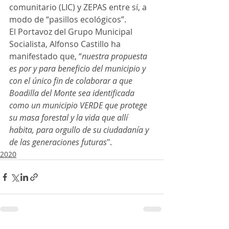
comunitario (LIC) y ZEPAS entre sí, a 
modo de “pasillos ecológicos”.
El Portavoz del Grupo Municipal 
Socialista, Alfonso Castillo ha 
manifestado que, “
nuestra propuesta 
es por y para beneficio del municipio y 
con el único fin de colaborar a que 
Boadilla del Monte sea identificada 
como un municipio VERDE que protege 
su masa forestal y la vida que allí 
habita, para orgullo de su ciudadanía y 
de las generaciones futuras
".
2020