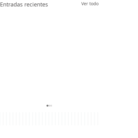
Entradas recientes
Ver todo