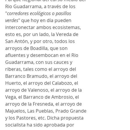
Rio Guadarrama, a través de los 
"
corredores ecológicos o pasillos 
verdes
" que hoy en día pueden 
interconectar ambos ecosistemas, 
esto es, por un lado, la Vereda de 
San Antón, y por otro, todos los 
arroyos de Boadilla, que son 
afluentes y desembocan en el Rio 
Guadarrama, con sus cauces y 
riberas, tales como el arroyo del 
Barranco Bramudo, el arroyo del 
Huerto, el arroyo del Calabozo, el 
arroyo de Valenoso, el arroyo de la 
Vega, el Barranco de Ambrosio, el 
arroyo de la Fresneda, el arroyo de 
Majuelos, Las Pueblas, Prado Grande 
y los Pastores, etc. Dicha propuesta 
socialista ha sido aprobada por 