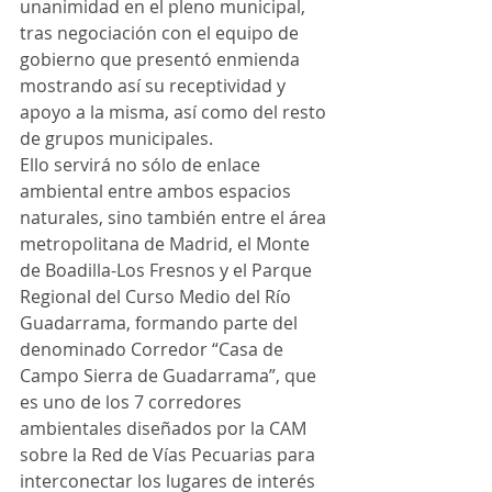
unanimidad en el pleno municipal, 
tras negociación con el equipo de 
gobierno que presentó enmienda 
mostrando así su receptividad y 
apoyo a la misma, así como del resto 
de grupos municipales.
Ello servirá no sólo de enlace 
ambiental entre ambos espacios 
naturales, sino también entre el área 
metropolitana de Madrid, el Monte 
de Boadilla-Los Fresnos y el Parque 
Regional del Curso Medio del Río 
Guadarrama, formando parte del 
denominado Corredor “Casa de 
Campo Sierra de Guadarrama”, que 
es uno de los 7 corredores 
ambientales diseñados por la CAM 
sobre la Red de Vías Pecuarias para 
interconectar los lugares de interés 