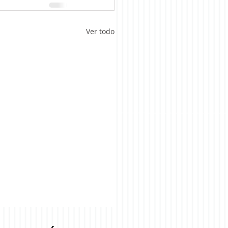
Ver todo