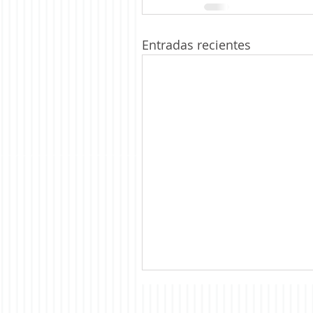
Entradas recientes