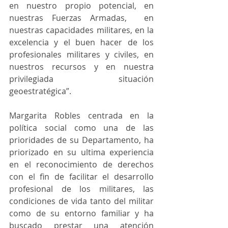
en nuestro propio potencial, en 
nuestras Fuerzas Armadas,  en 
nuestras capacidades militares, en la 
excelencia y el buen hacer de los 
profesionales militares y civiles, en 
nuestros recursos y en nuestra 
privilegiada situación 
geoestratégica”.
Margarita Robles centrada en la 
política social como una de las 
prioridades de su Departamento, ha 
priorizado en su ultima experiencia 
en el reconocimiento de derechos 
con el fin de facilitar el desarrollo 
profesional de los militares, las 
condiciones de vida tanto del militar 
como de su entorno familiar y ha 
buscado prestar una atención 