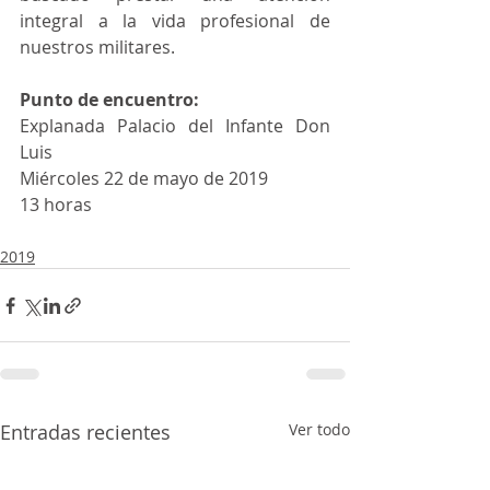
integral a la vida profesional de 
nuestros militares. 
Punto de encuentro:
Explanada Palacio del Infante Don 
Luis
Miércoles 22 de mayo de 2019
13 horas
2019
Entradas recientes
Ver todo