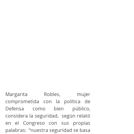
Margarita Robles, mujer 
comprometida con la política de 
Defensa como bien público, 
considera la seguridad,  según relató 
en el Congreso con sus propias 
palabras:  “nuestra seguridad se basa 