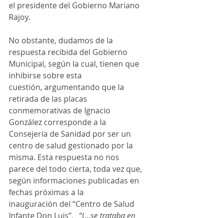
el presidente del Gobierno Mariano 
Rajoy.  
No obstante, dudamos de la 
respuesta recibida del Gobierno 
Municipal, según la cual, tienen que 
inhibirse sobre esta 
cuestión, argumentando que la 
retirada de las placas 
conmemorativas de Ignacio 
González corresponde a la 
Consejería de Sanidad por ser un 
centro de salud gestionado por la 
misma. Esta respuesta no nos 
parece del todo cierta, toda vez que,  
según informaciones publicadas en 
fechas próximas a la 
inauguración del “Centro de Salud 
Infante Don Luis”,   “(...
se trataba en 