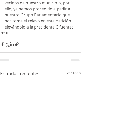
vecinos de nuestro municipio, por 
ello, ya hemos procedido a pedir a 
nuestro Grupo Parlamentario que 
nos tome el relevo en esta petición 
elevándolo a la presidenta Cifuentes.
2018
Entradas recientes
Ver todo