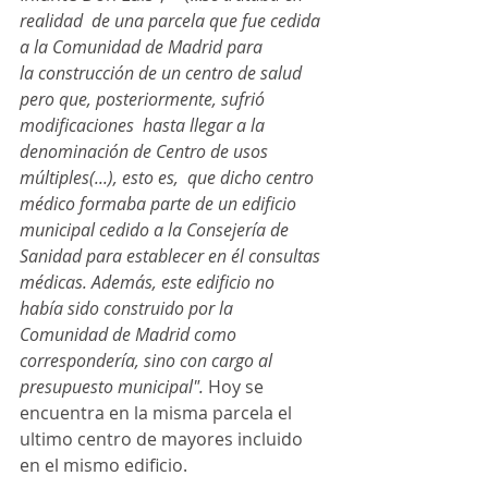
realidad  de una parcela que fue cedida 
a la Comunidad de Madrid para 
la construcción de un centro de salud 
pero que, posteriormente, sufrió 
modificaciones  hasta llegar a la 
denominación de Centro de usos 
múltiples(...), esto es,  que dicho centro 
médico formaba parte de un edificio 
municipal cedido a la Consejería de 
Sanidad para establecer en él consultas 
médicas. Además, este edificio no 
había sido construido por la 
Comunidad de Madrid como 
correspondería, sino con cargo al 
presupuesto municipal".
 Hoy se 
encuentra en la misma parcela el 
ultimo centro de mayores incluido 
en el mismo edificio. 