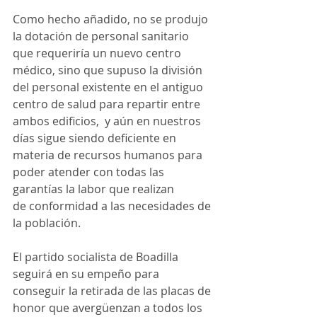
Como hecho añadido, no se produjo 
la dotación de personal sanitario 
que requeriría un nuevo centro 
médico, sino que supuso la división 
del personal existente en el antiguo 
centro de salud para repartir entre 
ambos edificios,  y aún en nuestros 
días sigue siendo deficiente en 
materia de recursos humanos para 
poder atender con todas las 
garantías la labor que realizan 
de conformidad a las necesidades de 
la población. 
El partido socialista de Boadilla 
seguirá en su empeño para 
conseguir la retirada de las placas de 
honor que avergüenzan a todos los 