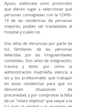
Ayuso, elaborase unos protocolos 
que dieron lugar a seleccionar qué 
personas contagiadas con la COVID-
19 de las residencias de personas 
mayores, podían ser trasladadas al 
hospital y cuáles no.
Dos años de denuncias por parte de 
los familiares de las personas 
fallecidas por las irregularidades 
cometidas. Dos años de indignación, 
trauma y dolor por cómo la 
administración madrileña silencia a 
las y los profesionales que trabajan 
en estas residencias para que no 
denuncien situaciones de 
precariedad, y por comprobar la falta 
de un “relato objetivo” que saque a la 
luz toda la verdad y la asunción de 