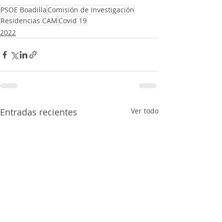
PSOE Boadilla
Comisión de Investigación
Residencias CAM
Covid 19
2022
Entradas recientes
Ver todo