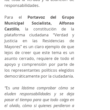
responsabilidades.
Para el 
Portavoz del Grupo 
Municipal Socialista, Alfonso 
Castillo
, la constitución de la 
plataforma ciudadana “Verdad y 
Justicia en las Residencias de 
Mayores” es un claro ejemplo de que 
lejos de creer que este tema es un 
asunto cerrado, requiere de todo el 
apoyo y comprensión por parte de 
los representantes políticos elegidos 
democráticamente por la ciudadanía.
“
Es
 una lástima comprobar cómo se 
eluden responsabilidades y se deja 
pasar el tiempo para que todo caiga en 
el olvido, cómo si quienes perdieron a 