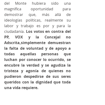
del Monte hubiera sido una 
magnífica oportunidad para 
demostrar que, más allá de 
ideologías políticas, realmente su 
labor y trabajo es por y para la 
ciudadanía. 
Los votos en contra del 
PP, VOX y la Concejal no 
Adscrita,simplemente demuestran 
la falta de voluntad y de apoyo a 
todas aquellas personas que 
luchan por conocer lo ocurrido, se 
encubre la verdad y se agudiza la 
tristeza y agonía de quienes no 
pudieron despedirse de sus seres 
queridos con la dignidad que toda 
una vida requiere. 