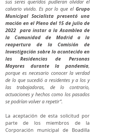
sus seres queridos pudieran olvidar el 
calvario vivido. Es por lo que el 
Grupo 
Municipal Socialista presentó una 
moción en el Pleno del 15 de julio de 
2022  para instar a la Asamblea de 
la Comunidad de Madrid a la 
reapertura de la Comisión de 
Investigación sobre lo acontecido en 
las Residencias de Personas 
Mayores durante la pandemia
, 
porque es necesario conocer la verdad 
de lo que sucedió a residentes y a los y 
las trabajadoras, de lo contrario, 
actuaciones y hechos como los pasados 
se podrían volver a repetir”. 
La aceptación de esta solicitud por 
parte de los miembros de la 
Corporación municipal de Boadilla 