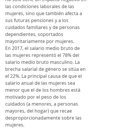
las condiciones laborales de las 
mujeres, sino que también afecta a 
sus futuras pensiones y a los 
cuidados familiares y de personas 
dependientes, soportados 
mayoritariamente por mujeres. 
En 2017, el salario medio bruto de 
las mujeres representó el 78% del 
salario medio bruto masculino. La 
brecha salarial de género se sitúa en 
el 22%. La principal causa de que el 
salario anual de las mujeres sea 
menor que el de los hombres está 
motivado por el peso de los 
cuidados (a menores, a personas 
mayores, del hogar) que recae 
desproporcionadamente sobre las 
mujeres.