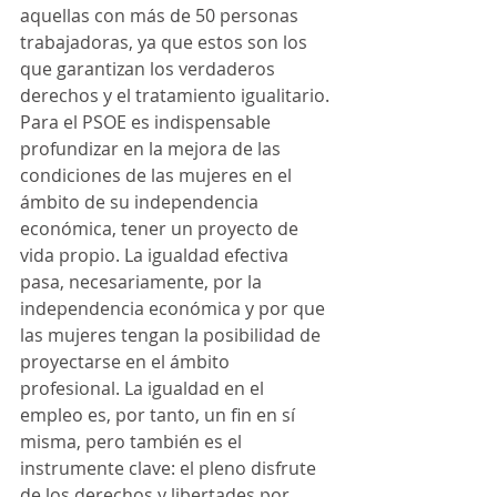
aquellas con más de 50 personas 
trabajadoras, ya que estos son los 
que garantizan los verdaderos 
derechos y el tratamiento igualitario. 
Para el PSOE es indispensable 
profundizar en la mejora de las 
condiciones de las mujeres en el 
ámbito de su independencia 
económica, tener un proyecto de 
vida propio. La igualdad efectiva 
pasa, necesariamente, por la 
independencia económica y por que 
las mujeres tengan la posibilidad de 
proyectarse en el ámbito 
profesional. La igualdad en el 
empleo es, por tanto, un fin en sí 
misma, pero también es el 
instrumente clave: el pleno disfrute 
de los derechos y libertades por 