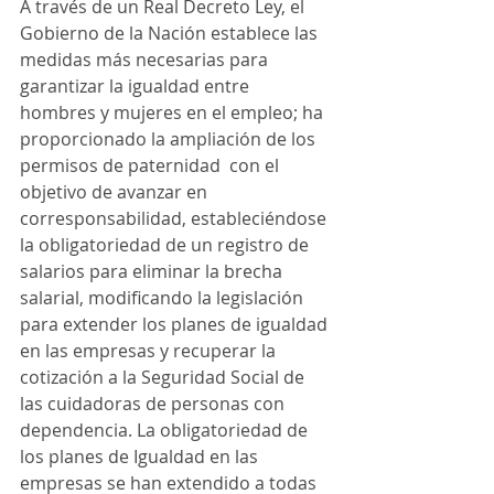
A través de un Real Decreto Ley, el 
Gobierno de la Nación establece las 
medidas más necesarias para 
garantizar la igualdad entre 
hombres y mujeres en el empleo; ha 
proporcionado la ampliación de los 
permisos de paternidad  con el 
objetivo de avanzar en 
corresponsabilidad, estableciéndose 
la obligatoriedad de un registro de 
salarios para eliminar la brecha 
salarial, modificando la legislación 
para extender los planes de igualdad 
en las empresas y recuperar la 
cotización a la Seguridad Social de 
las cuidadoras de personas con 
dependencia. La obligatoriedad de 
los planes de Igualdad en las 
empresas se han extendido a todas 