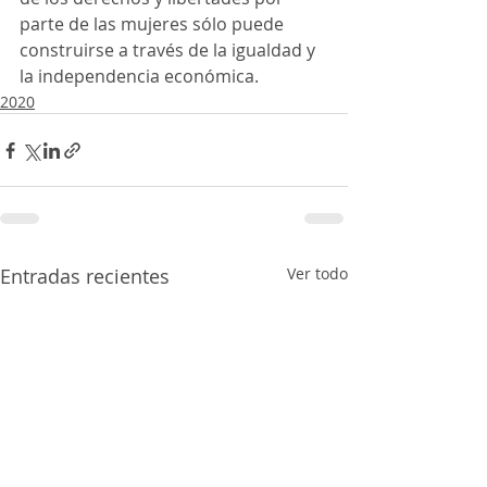
parte de las mujeres sólo puede 
construirse a través de la igualdad y 
la independencia económica.
2020
Entradas recientes
Ver todo