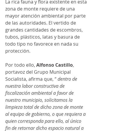
La rica fauna y flora existente en esta 
zona de monte requiere de una 
mayor atención ambiental por parte 
de las autoridades. El vertido de 
grandes cantidades de escombros, 
tubos, plásticos, latas y basura de 
todo tipo no favorece en nada su 
protección. 
Por todo ello, 
Alfonso Castillo
, 
portavoz del Grupo Municipal 
Socialista, afirma que, “ 
dentro de 
nuestra labor constructiva de 
fiscalización ambiental a favor de 
nuestro municipio, solicitamos la 
limpieza total de dicho zona de monte 
al equipo de gobierno, o que requiera a 
quien corresponda para ello, al único 
fin de retornar dicho espacio natural a 