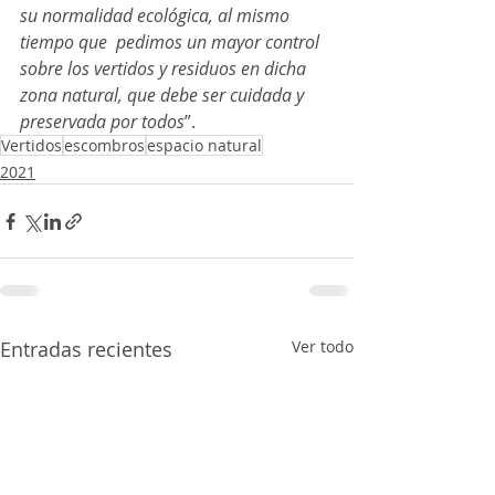
su normalidad ecológica, al mismo 
tiempo que  pedimos un mayor control 
sobre los vertidos y residuos en dicha 
zona natural, que debe ser cuidada y 
preservada por todos
”. 
Vertidos
escombros
espacio natural
2021
Entradas recientes
Ver todo