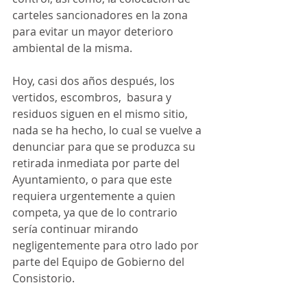
carteles sancionadores en la zona 
para evitar un mayor deterioro 
ambiental de la misma. 
Hoy, casi dos años después, los 
vertidos, escombros,  basura y 
residuos siguen en el mismo sitio, 
nada se ha hecho, lo cual se vuelve a 
denunciar para que se produzca su 
retirada inmediata por parte del 
Ayuntamiento, o para que este 
requiera urgentemente a quien 
competa, ya que de lo contrario 
sería continuar mirando 
negligentemente para otro lado por 
parte del Equipo de Gobierno del 
Consistorio.