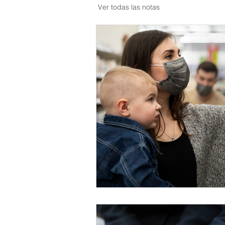
Ver todas las notas