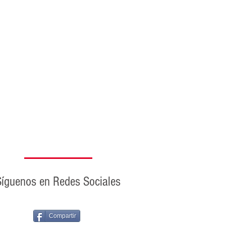
Síguenos en Redes Sociales
Compartir