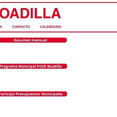
OADILLA
A
CONTACTO
CALENDARIO
Resumen mensual
Programa Municipal PSOE Boadilla
Participa Presupuestos Municipales