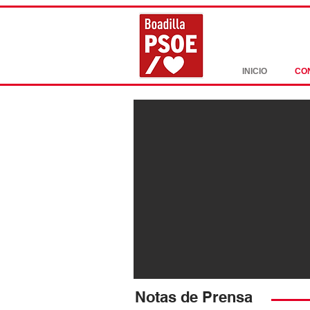
INICIO
CO
Notas de Prensa