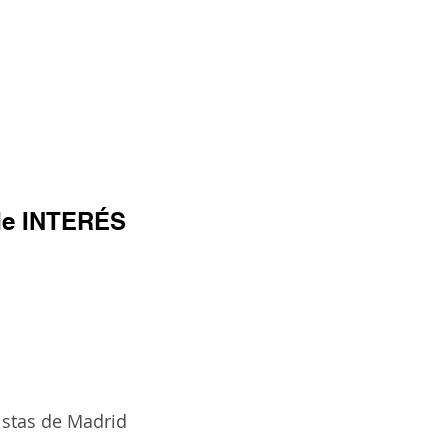
e INTERÉS
istas de Madrid