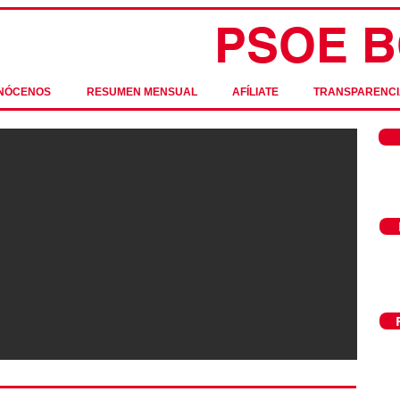
PSOE B
NÓCENOS
RESUMEN MENSUAL
AFÍLIATE
TRANSPARENCI