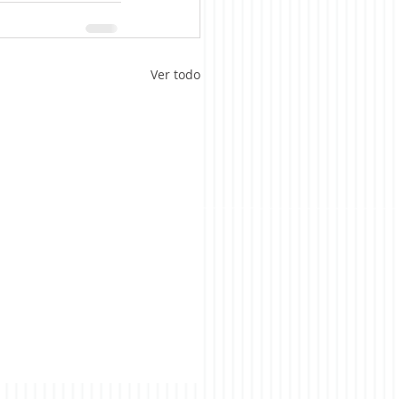
Ver todo