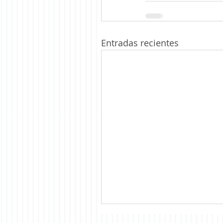
Entradas recientes